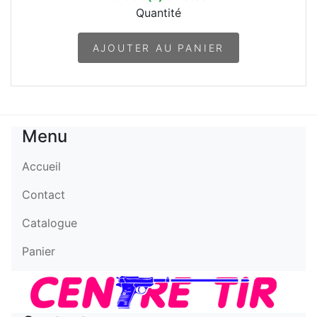
Quantité
AJOUTER AU PANIER
Menu
Accueil
Contact
Catalogue
Panier