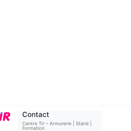
Contact
Centre Tir – Armurerie | Stand |
Formation