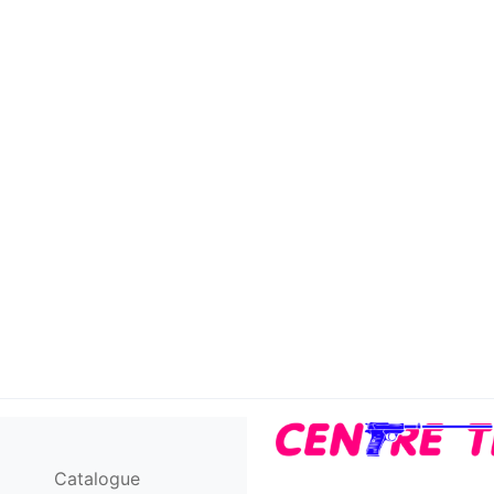
Catalogue