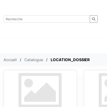
Accueil
/
Catalogue
/
LOCATION_DOSSIER