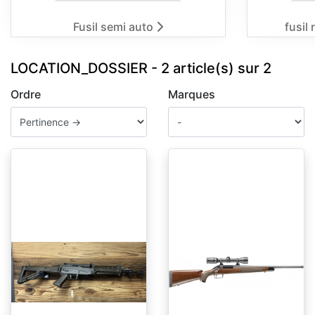
Fusil semi auto
fusil
LOCATION_DOSSIER - 2 article(s) sur 2
Ordre
Marques