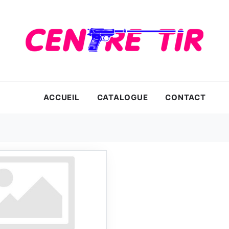
ACCUEIL
CATALOGUE
CONTACT