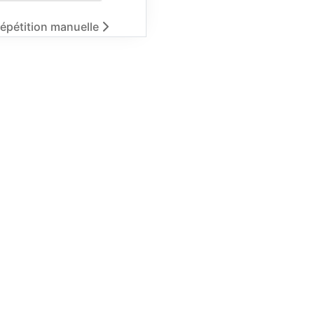
 répétition manuelle