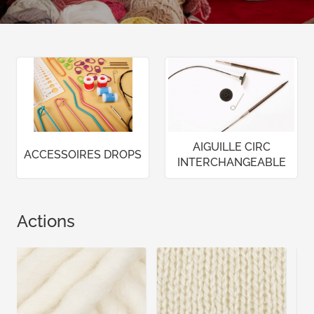
AIGUILLE CIRC
ACCESSOIRES DROPS
INTERCHANGEABLE
Actions