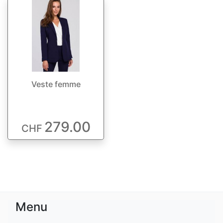
Veste femme
279.00
CHF
Menu