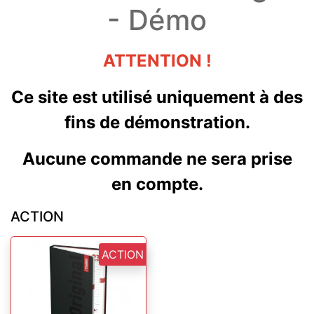
- Démo
ATTENTION !
Ce site est utilisé uniquement à des
fins de démonstration.
Aucune commande ne sera prise
en compte.
ACTION
ACTION