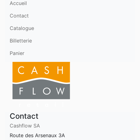
Accueil
Contact
Catalogue
Billetterie
Panier
Contact
Cashflow SA
Route des Arsenaux 3A