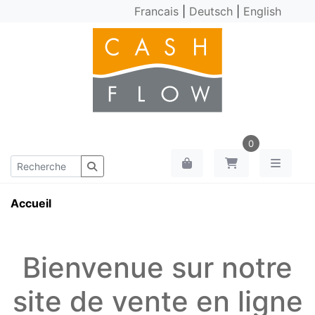
Francais
|
Deutsch
|
English
0
Accueil
Bienvenue sur notre
site de vente en ligne