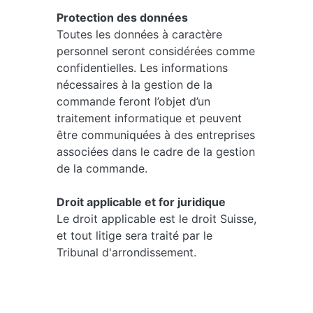
Protection des données
Toutes les données à caractère
personnel seront considérées comme
confidentielles. Les informations
nécessaires à la gestion de la
commande feront l’objet d’un
traitement informatique et peuvent
être communiquées à des entreprises
associées dans le cadre de la gestion
de la commande.
Droit applicable et for juridique
Le droit applicable est le droit Suisse,
et tout litige sera traité par le
Tribunal d'arrondissement.