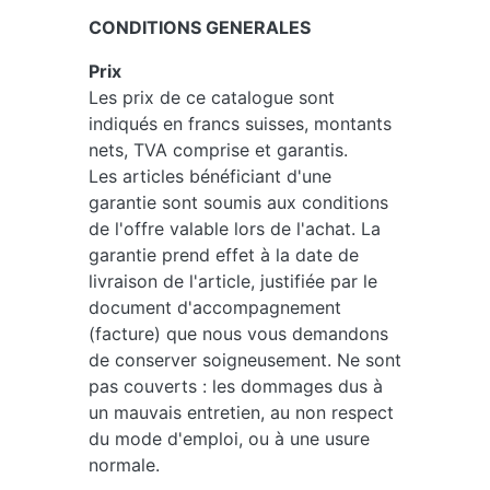
CONDITIONS GENERALES
Prix
Les prix de ce catalogue sont
indiqués en francs suisses, montants
nets, TVA comprise et garantis.
Les articles bénéficiant d'une
garantie sont soumis aux conditions
de l'offre valable lors de l'achat. La
garantie prend effet à la date de
livraison de l'article, justifiée par le
document d'accompagnement
(facture) que nous vous demandons
de conserver soigneusement. Ne sont
pas couverts : les dommages dus à
un mauvais entretien, au non respect
du mode d'emploi, ou à une usure
normale.