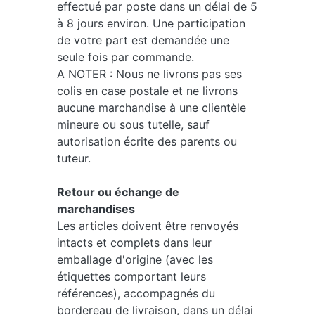
effectué par poste dans un délai de 5
à 8 jours environ. Une participation
de votre part est demandée une
seule fois par commande.
A NOTER : Nous ne livrons pas ses
colis en case postale et ne livrons
aucune marchandise à une clientèle
mineure ou sous tutelle, sauf
autorisation écrite des parents ou
tuteur.
Retour ou échange de
marchandises
Les articles doivent être renvoyés
intacts et complets dans leur
emballage d'origine (avec les
étiquettes comportant leurs
références), accompagnés du
bordereau de livraison, dans un délai