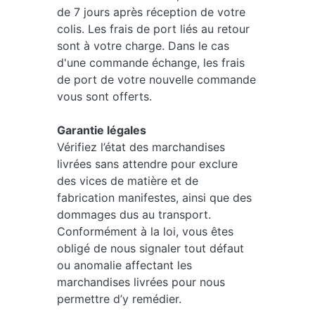
de 7 jours après réception de votre
colis. Les frais de port liés au retour
sont à votre charge. Dans le cas
d'une commande échange, les frais
de port de votre nouvelle commande
vous sont offerts.
Garantie légales
Vérifiez l’état des marchandises
livrées sans attendre pour exclure
des vices de matière et de
fabrication manifestes, ainsi que des
dommages dus au transport.
Conformément à la loi, vous êtes
obligé de nous signaler tout défaut
ou anomalie affectant les
marchandises livrées pour nous
permettre d’y remédier.