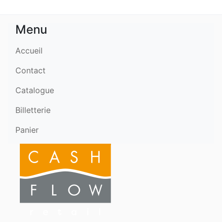
Menu
Accueil
Contact
Catalogue
Billetterie
Panier