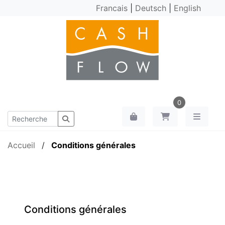
Francais
|
Deutsch
|
English
0
Accueil
/
Conditions générales
Conditions générales