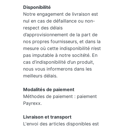
Disponibilité
Notre engagement de livraison est
nul en cas de défaillance ou non-
respect des délais
d’approvisionnement de la part de
nos propres fournisseurs, et dans la
mesure où cette indisponibilité n’est
pas imputable à notre socitété. En
cas d’indisponibilité d’un produit,
nous vous informerons dans les
meilleurs délais.
Modalités de paiement
Méthodes de paiement : paiement
Payrexx.
Livraison et transport
L'envoi des articles disponibles est