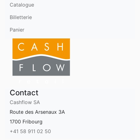
Catalogue
Billetterie
Panier
Contact
Cashflow SA
Route des Arsenaux 3A
1700 Fribourg
+41 58 911 02 50