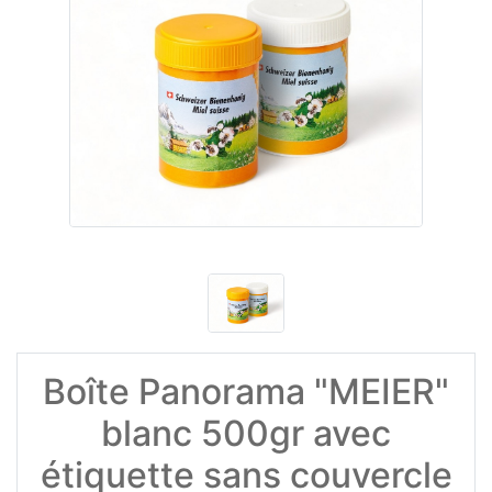
Boîte Panorama "MEIER"
blanc 500gr avec
étiquette sans couvercle