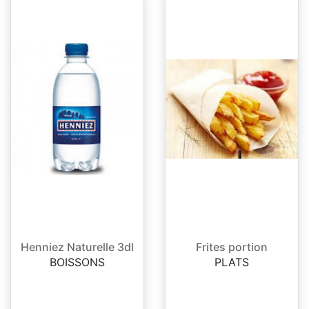
Henniez Naturelle 3dl
Frites portion
BOISSONS
PLATS