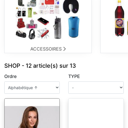
ACCESSOIRES
SHOP - 12 article(s) sur 13
Ordre
TYPE