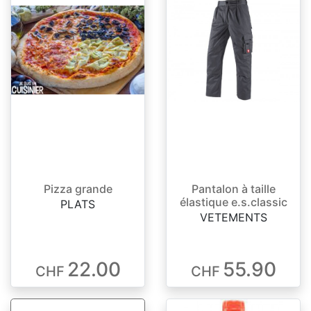
Pizza grande
Pantalon à taille
élastique e.s.classic
PLATS
VETEMENTS
22.00
55.90
CHF
CHF