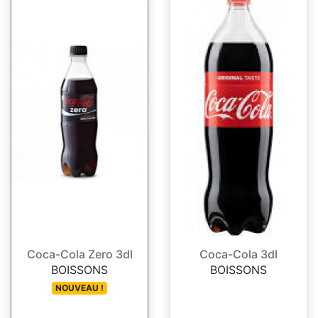
Coca-Cola Zero 3dl
Coca-Cola 3dl
BOISSONS
BOISSONS
NOUVEAU !