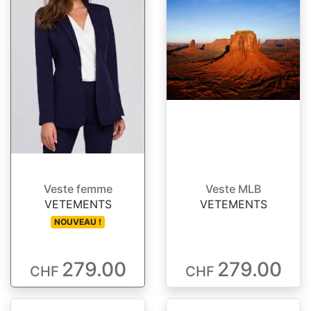
Veste femme
Veste MLB
VETEMENTS
VETEMENTS
NOUVEAU !
279.00
279.00
CHF
CHF