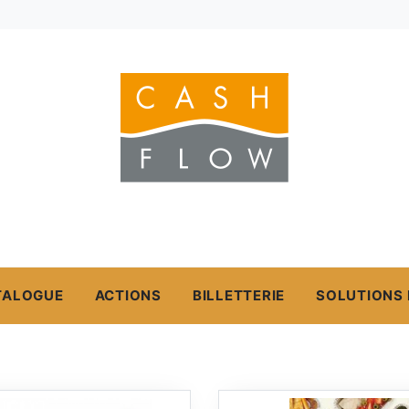
TALOGUE
ACTIONS
BILLETTERIE
SOLUTIONS 