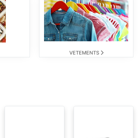
VETEMENTS