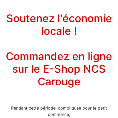
Soutenez l'économie
locale !
Commandez en ligne
sur le E-Shop NCS
Carouge
Pendant cette période, compliquée pour le petit
commerce,