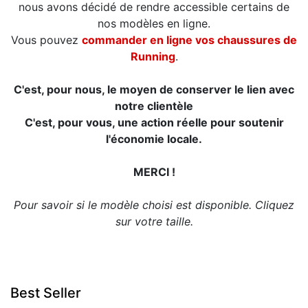
nous avons décidé de rendre accessible certains de
nos modèles en ligne.
Vous pouvez
commander en ligne vos chaussures de
Running
.
C'est, pour nous, le moyen de conserver le lien avec
notre clientèle
C'est, pour vous, une action réelle pour soutenir
l'économie locale.
MERCI !
Pour savoir si le modèle choisi est disponible. Cliquez
sur votre taille.
Best Seller