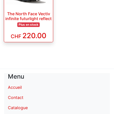
The North Face Vectiv
infinite futurlight reflect
Plus en stock
220.00
CHF
Menu
Accueil
Contact
Catalogue