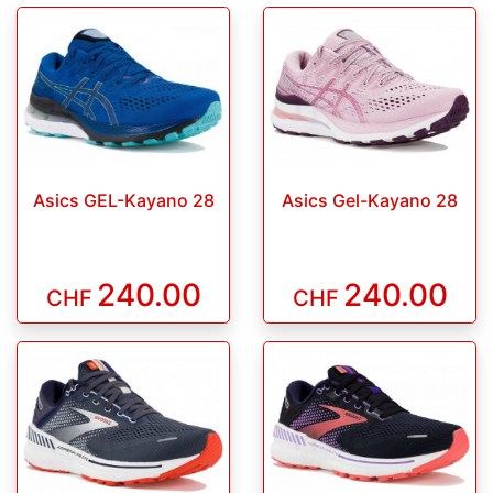
Asics GEL-Kayano 28
Asics Gel-Kayano 28
240.00
240.00
CHF
CHF