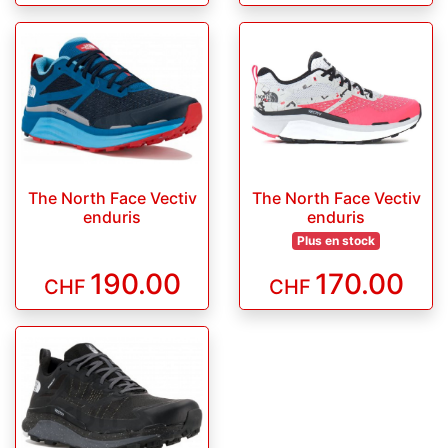
The North Face Vectiv
The North Face Vectiv
enduris
enduris
Plus en stock
190.00
170.00
CHF
CHF