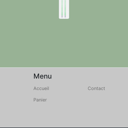
Menu
Accueil
Contact
Panier