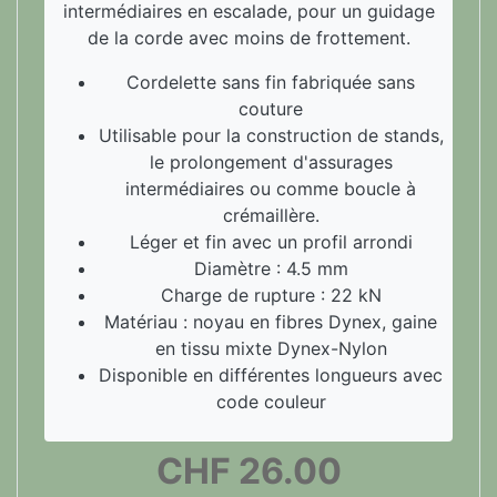
intermédiaires en escalade, pour un guidage
de la corde avec moins de frottement.
Cordelette sans fin fabriquée sans
couture
Utilisable pour la construction de stands,
le prolongement d'assurages
intermédiaires ou comme boucle à
crémaillère.
Léger et fin avec un profil arrondi
Diamètre : 4.5 mm
Charge de rupture : 22 kN
Matériau : noyau en fibres Dynex, gaine
en tissu mixte Dynex-Nylon
Disponible en différentes longueurs avec
code couleur
CHF
26.00