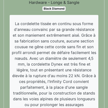
Hardware - Longe & Sangle
Black Diamond
La cordelette tissée en continu sous forme
d'anneau convainc par sa grande résistance
et son maniement extrêmement aisé. Grâce à
sa fabrication sans couture, aucune section
cousue ne gêne cette corde sans fin et son
profil arrondi permet de défaire facilement les
nœuds. Avec un diamètre de seulement 4,5
mm, la cordelette Dynex est très fine et
légère, tout en présentant une résistance
élevée à la rupture d'au moins 22 kN. Grâce à
ces propriétés, l'Infinity Cord convient
parfaitement, à la place d'une sangle
traditionnelle, pour la construction de stands
dans les voies alpines de plusieurs longueurs
ou pour prolonger les assurages