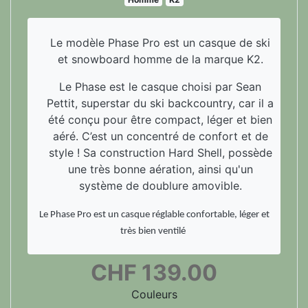
Le modèle Phase Pro est un casque de ski
et snowboard homme de la marque K2.
Le Phase est le casque choisi par Sean
Pettit, superstar du ski backcountry, car il a
été conçu pour être compact, léger et bien
aéré. C’est un concentré de confort et de
style ! Sa construction Hard Shell, possède
une très bonne aération, ainsi qu'un
système de doublure amovible.
Le Phase Pro est un casque réglable confortable, léger et
très bien ventilé
CHF
139.00
Couleurs