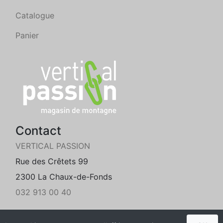
Catalogue
Panier
Contact
VERTICAL PASSION
Rue des Crêtets 99
2300 La Chaux-de-Fonds
032 913 00 40