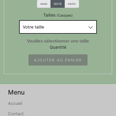
GRIS
NOIR
VERT
Tailles
(Casques)
Votre taille
Veuillez sélectionner une taille
Quantité
AJOUTER AU PANIER
Menu
Accueil
Contact