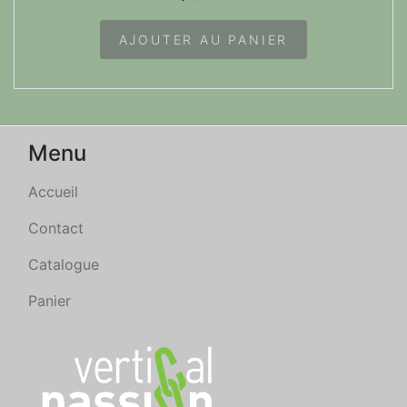
AJOUTER AU PANIER
Menu
Accueil
Contact
Catalogue
Panier