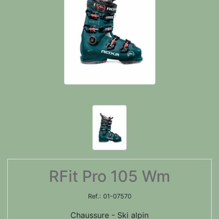
RFit Pro 105 Wm
Ref.:
01-07570
Chaussure - Ski alpin