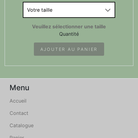
Votre taille
Veuillez sélectionner une taille
Quantité
AJOUTER AU PANIER
Menu
Accueil
Contact
Catalogue
Panier