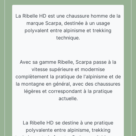
La Ribelle HD est une chaussure homme de la
marque Scarpa, destinée à un usage
polyvalent entre alpinisme et trekking
technique.
Avec sa gamme Ribelle, Scarpa passe à la
vitesse supérieure et modernise
complètement la pratique de l'alpinisme et de
la montagne en général, avec des chaussures
légères et correspondant à la pratique
actuelle.
La Ribelle HD se destine à une pratique
polyvalente entre alpinisme, trekking