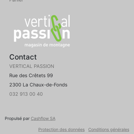
Contact
VERTICAL PASSION
Rue des Crêtets 99
2300 La Chaux-de-Fonds
032 913 00 40
Propulsé par
Cashflow SA
Protection des données
Conditions générales