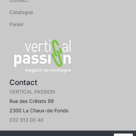
Contact
Catalogue
Panier
Contact
VERTICAL PASSION
Rue des Crêtets 99
2300 La Chaux-de-Fonds
032 913 00 40