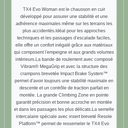
TX4 Evo Woman est le chausson en cuir
développé pour assurer une stabilité et une
adhérence maximales même sur les terrains les
plus accidentés.Idéal pour les approches
techniques et les passages d'escalade faciles,
elle offre un confort inégalé grâce aux matériaux
qui composent l'empeigne et aux grands volumes
intérieurs.La bande de roulement avec composé
Vibram® MegaGrip et avec la structure des
crampons brevetée Impact Brake System™
permet d'avoir toujours une stabilité maximale en
descente et un contrôle de traction parfait en
montée. La grande Climbing Zone en pointe
garantit précision et bonne accroche en montée
et dans les passages les plus délicats.La semelle
intercalaire spéciale avec insert breveté Resole
Platform™ permet de ressemeler le TX4 Evo