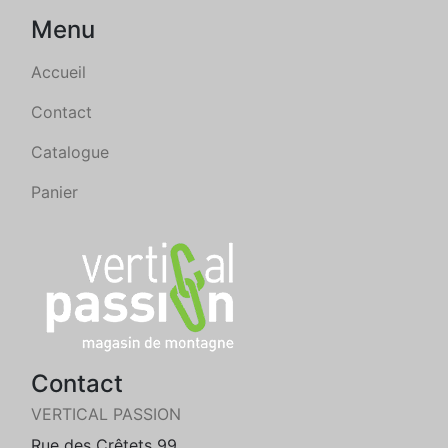
Menu
Accueil
Contact
Catalogue
Panier
Contact
VERTICAL PASSION
Rue des Crêtets 99