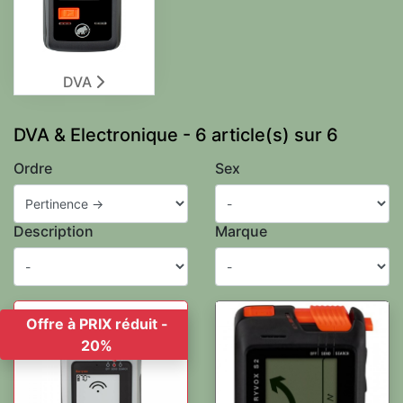
DVA
DVA & Electronique - 6 article(s) sur 6
Ordre
Sex
Description
Marque
Offre à PRIX réduit -
20%