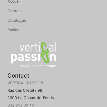
Accueil
Contact
Catalogue
Panier
Contact
VERTICAL PASSION
Rue des Crêtets 99
2300 La Chaux-de-Fonds
032 913 00 40