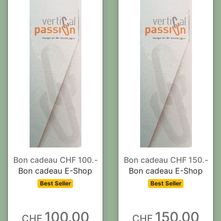
Bon cadeau CHF 100.-
Bon cadeau CHF 150.-
Bon cadeau E-Shop
Bon cadeau E-Shop
Best Seller
Best Seller
100.00
150.00
CHF
CHF