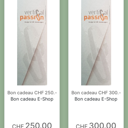
Bon cadeau CHF 250.-
Bon cadeau CHF 300.-
Bon cadeau E-Shop
Bon cadeau E-Shop
250.00
300.00
CHF
CHF