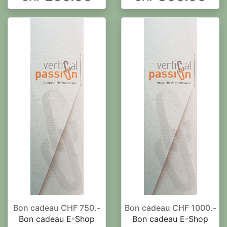
Bon cadeau CHF 750.-
Bon cadeau CHF 1000.-
Bon cadeau E-Shop
Bon cadeau E-Shop