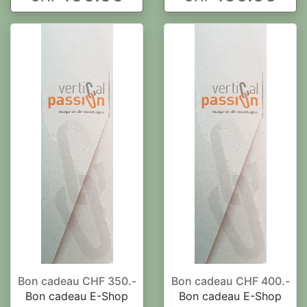
Bon cadeau CHF 350.-
Bon cadeau CHF 400.-
Bon cadeau E-Shop
Bon cadeau E-Shop