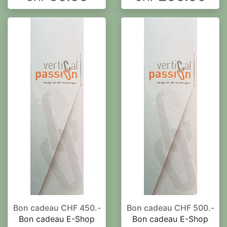
Bon cadeau CHF 450.-
Bon cadeau CHF 500.-
Bon cadeau E-Shop
Bon cadeau E-Shop