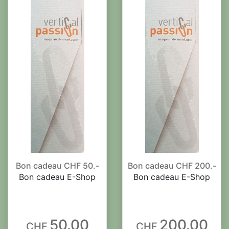
Bon cadeau CHF 50.-
Bon cadeau CHF 200.-
Bon cadeau E-Shop
Bon cadeau E-Shop
50.00
200.00
CHF
CHF