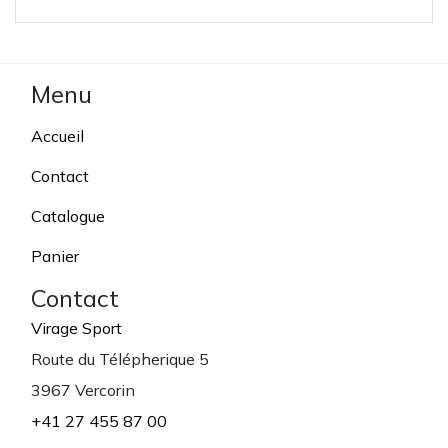
Menu
Accueil
Contact
Catalogue
Panier
Contact
Virage Sport
Route du Télépherique 5
3967 Vercorin
+41 27 455 87 00