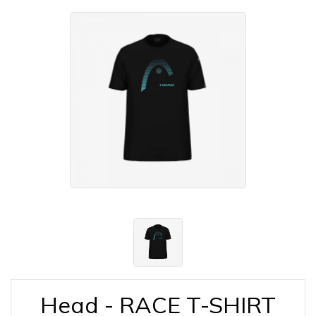
Head - RACE T-SHIRT