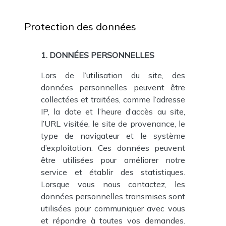
Protection des données
1. DONNÉES PERSONNELLES
Lors de l’utilisation du site, des
données personnelles peuvent être
collectées et traitées, comme l’adresse
IP, la date et l’heure d’accès au site,
l’URL visitée, le site de provenance, le
type de navigateur et le système
d’exploitation. Ces données peuvent
être utilisées pour améliorer notre
service et établir des statistiques.
Lorsque vous nous contactez, les
données personnelles transmises sont
utilisées pour communiquer avec vous
et répondre à toutes vos demandes.