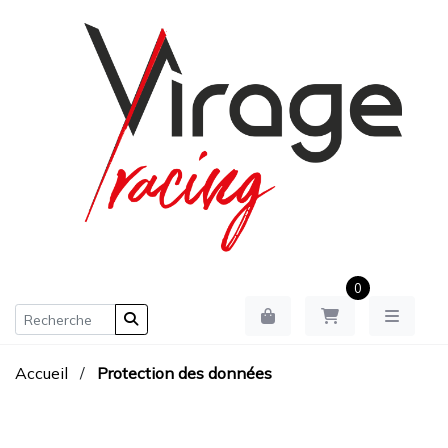
0
Accueil
/
Protection des données