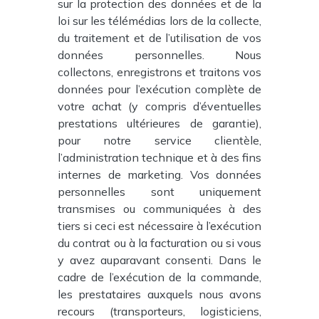
sur la protection des données et de la
loi sur les télémédias lors de la collecte,
du traitement et de l’utilisation de vos
données personnelles. Nous
collectons, enregistrons et traitons vos
données pour l’exécution complète de
votre achat (y compris d’éventuelles
prestations ultérieures de garantie),
pour notre service clientèle,
l’administration technique et à des fins
internes de marketing. Vos données
personnelles sont uniquement
transmises ou communiquées à des
tiers si ceci est nécessaire à l’exécution
du contrat ou à la facturation ou si vous
y avez auparavant consenti. Dans le
cadre de l’exécution de la commande,
les prestataires auxquels nous avons
recours (transporteurs, logisticiens,