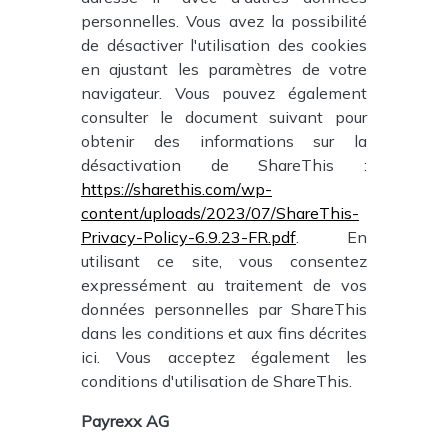
personnelles. Vous avez la possibilité
de désactiver l'utilisation des cookies
en ajustant les paramètres de votre
navigateur. Vous pouvez également
consulter le document suivant pour
obtenir des informations sur la
désactivation de ShareThis :
https://sharethis.com/wp-
content/uploads/2023/07/ShareThis-
Privacy-Policy-6.9.23-FR.pdf
. En
utilisant ce site, vous consentez
expressément au traitement de vos
données personnelles par ShareThis
dans les conditions et aux fins décrites
ici. Vous acceptez également les
conditions d'utilisation de ShareThis.
Payrexx AG