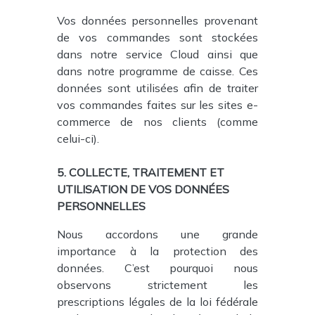
Vos données personnelles provenant
de vos commandes sont stockées
dans notre service Cloud ainsi que
dans notre programme de caisse. Ces
données sont utilisées afin de traiter
vos commandes faites sur les sites e-
commerce de nos clients (comme
celui-ci).
5. COLLECTE, TRAITEMENT ET
UTILISATION DE VOS DONNÉES
PERSONNELLES
Nous accordons une grande
importance à la protection des
données. C’est pourquoi nous
observons strictement les
prescriptions légales de la loi fédérale