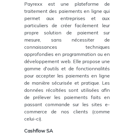
Payrexx est une plateforme de
traitement des paiements en ligne qui
permet aux entreprises et aux
particuliers de créer facilement leur
propre solution de paiement sur
mesure, sans nécessiter de
connaissances techniques
approfondies en programmation ou en
développement web. Elle propose une
gamme d'outils et de fonctionnalités
pour accepter les paiements en ligne
de manière sécurisée et pratique. Les
données récoltées sont utilisées afin
de prélever les paiements faits en
passant commande sur les sites e-
commerce de nos clients (comme
celui-ci).
Cashflow SA