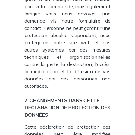
pour votre commande, mais également
lorsque vous nous envoyés une
demande vis notre formulaire de
contact. Personne ne peut garantir une
protection absolue. Cependant, nous
protégeons notre site web et nos
autres systèmes par des mesures
techniques et organisationnelles
contre la perte, la destruction, l’accès,
la modification et la diffusion de vos
données par des personnes non
autorisées.
7. CHANGEMENTS DANS CETTE
DÉCLARATION DE PROTECTION DES
DONNÉES
Cette déclaration de protection des
données peut être modifiée