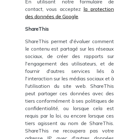
En utilisant notre formulaire de
contact, vous acceptez
la protection
des données de Google
.
ShareThis
ShareThis permet d'évaluer comment
le contenu est partagé sur les réseaux
sociaux, de créer des rapports sur
l'engagement des utilisateurs, et de
fournir d'autres services liés à
l'interaction sur les médias sociaux et à
l'utilisation du site web. ShareThis
peut partager ces données avec des
tiers conformément à ses politiques de
confidentialité, ou lorsque cela est
requis par la loi, ou encore lorsque ces
tiers agissent au nom de ShareThis.
ShareThis ne recoupera pas votre
adresse IP avec d'autres données