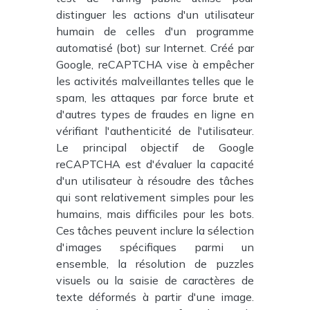
distinguer les actions d'un utilisateur
humain de celles d'un programme
automatisé (bot) sur Internet. Créé par
Google, reCAPTCHA vise à empêcher
les activités malveillantes telles que le
spam, les attaques par force brute et
d'autres types de fraudes en ligne en
vérifiant l'authenticité de l'utilisateur.
Le principal objectif de Google
reCAPTCHA est d'évaluer la capacité
d'un utilisateur à résoudre des tâches
qui sont relativement simples pour les
humains, mais difficiles pour les bots.
Ces tâches peuvent inclure la sélection
d'images spécifiques parmi un
ensemble, la résolution de puzzles
visuels ou la saisie de caractères de
texte déformés à partir d'une image.