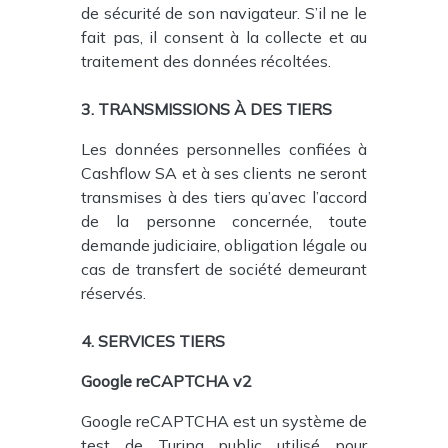
de sécurité de son navigateur. S’il ne le
fait pas, il consent à la collecte et au
traitement des données récoltées.
3. TRANSMISSIONS À DES TIERS
Les données personnelles confiées à
Cashflow SA et à ses clients ne seront
transmises à des tiers qu’avec l’accord
de la personne concernée, toute
demande judiciaire, obligation légale ou
cas de transfert de société demeurant
réservés.
4. SERVICES TIERS
Google reCAPTCHA v2
Google reCAPTCHA est un système de
test de Turing public utilisé pour