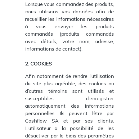
Lorsque vous commandez des produits,
nous utilisons vos données afin de
recueillier les informations nécessaires
à vous envoyer les produits
commandés (produits commandés
avec détails, votre nom, adresse,
informations de contact).
2. COOKIES
Afin notamment de rendre l’utilisation
du site plus agréable, des cookies ou
d’autres témoins sont utilisés et
susceptibles d’enregistrer
automatiquement des informations
personnelles. Ils peuvent l’être par
Cashflow SA et par ses clients.
L’utilisateur a la possibilité de les
désactiver par le biais des paramètres