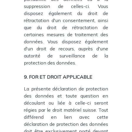
suppression de celles-ci. Vous
disposez également du droit de
rétractation d'un consentement, ainsi
que du droit de rétractation de
certaines mesures de traitement des
données. Vous disposez également
d'un droit de recours, auprès d'une
autorité de surveillance de la
protection des données.
9. FOR ET DROIT APPLICABLE
La présente déclaration de protection
des données et toute question en
découlant ou liée à celle-ci seront
régies par le droit matériel suisse. Tout
différend en lien avec cette
déclaration de protection des données
doit être exclusivement porté devant