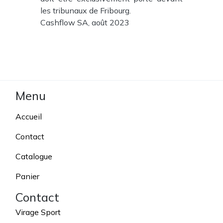
les tribunaux de Fribourg.
Cashflow SA, août 2023
Menu
Accueil
Contact
Catalogue
Panier
Contact
Virage Sport