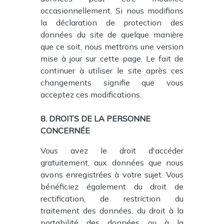
occasionnellement. Si nous modifions
la déclaration de protection des
données du site de quelque manière
que ce soit, nous mettrons une version
mise à jour sur cette page. Le fait de
continuer à utiliser le site après ces
changements signifie que vous
acceptez ces modifications.
8. DROITS DE LA PERSONNE
CONCERNÉE
Vous avez le droit d'accéder
gratuitement, aux données que nous
avons enregistrées à votre sujet. Vous
bénéficiez également du droit de
rectification, de restriction du
traitement des données, du droit à la
portabilité des données ou à la