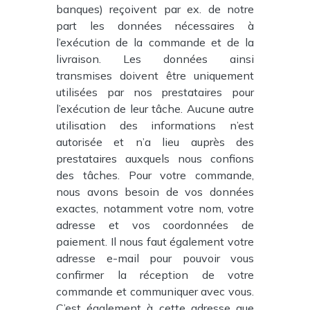
banques) reçoivent par ex. de notre
part les données nécessaires à
l’exécution de la commande et de la
livraison. Les données ainsi
transmises doivent être uniquement
utilisées par nos prestataires pour
l’exécution de leur tâche. Aucune autre
utilisation des informations n’est
autorisée et n’a lieu auprès des
prestataires auxquels nous confions
des tâches. Pour votre commande,
nous avons besoin de vos données
exactes, notamment votre nom, votre
adresse et vos coordonnées de
paiement. Il nous faut également votre
adresse e-mail pour pouvoir vous
confirmer la réception de votre
commande et communiquer avec vous.
C’est également à cette adresse que