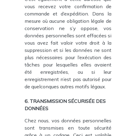
vous recevez votre confirmation de
commande et d’expédition. Dans la
mesure où aucune obligation légale de
conservation ne s’y oppose, vos
données personnelles sont effacées si
vous avez fait valoir votre droit à la
suppression et si les données ne sont
plus nécessaires pour l’exécution des
tâches pour lesquelles elles avaient
été enregistrées, ou si leur
enregistrement n’est pas autorisé pour
de quelconques autres motifs légaux.
6. TRANSMISSION SÉCURISÉE DES
DONNÉES
Chez nous, vos données personnelles
sont transmises en toute sécurité
grâce à un codage. Ceci est valable