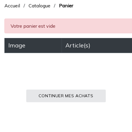
Accueil
/
Catalogue
/
Panier
Votre panier est vide
Image
Article(s)
CONTINUER MES ACHATS