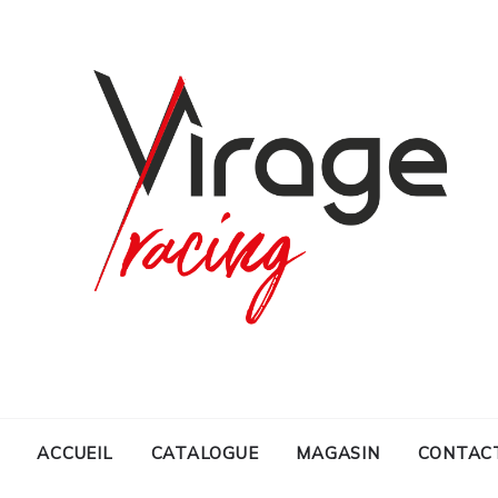
ACCUEIL
CATALOGUE
MAGASIN
CONTAC